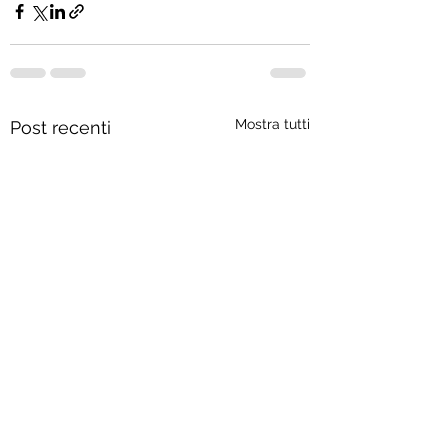
Mostra tutti
Post recenti