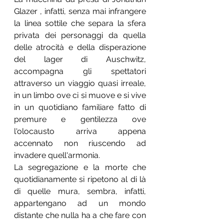
Glazer , infatti, senza mai infrangere 
la linea sottile che separa la sfera 
privata dei personaggi da quella 
delle atrocità e della disperazione 
del lager di Auschwitz, 
accompagna gli spettatori 
attraverso un viaggio quasi irreale, 
in un limbo ove ci si muove e si vive 
in un quotidiano familiare fatto di 
premure e gentilezza ove 
l'olocausto arriva appena 
accennato non riuscendo ad 
invadere quell'armonia.
La segregazione e la morte che 
quotidianamente si ripetono al di là 
di quelle mura, sembra, infatti, 
appartengano ad un mondo 
distante che nulla ha a che fare con 