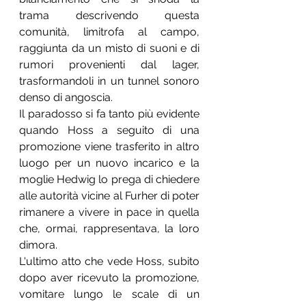
trama descrivendo questa 
comunità, limitrofa al campo, 
raggiunta da un misto di suoni e di 
rumori provenienti dal lager, 
trasformandoli in un tunnel sonoro 
denso di angoscia.
Il paradosso si fa tanto più evidente 
quando Hoss a seguito di una 
promozione viene trasferito in altro 
luogo per un nuovo incarico e la 
moglie Hedwig lo prega di chiedere 
alle autorità vicine al Furher di poter 
rimanere a vivere in pace in quella 
che, ormai, rappresentava, la loro 
dimora.
L'ultimo atto che vede Hoss, subito 
dopo aver ricevuto la promozione, 
vomitare lungo le scale di un 