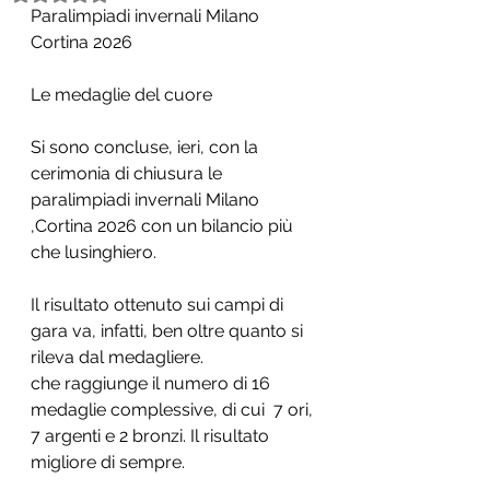
Paralimpiadi invernali Milano 
Cortina 2026
Le medaglie del cuore
Si sono concluse, ieri, con la 
cerimonia di chiusura le 
paralimpiadi invernali Milano 
,Cortina 2026 con un bilancio più 
che lusinghiero.
Il risultato ottenuto sui campi di 
gara va, infatti, ben oltre quanto si 
rileva dal medagliere.
che raggiunge il numero di 16 
medaglie complessive, di cui  7 ori, 
7 argenti e 2 bronzi. Il risultato 
migliore di sempre.