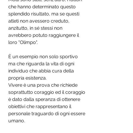
che hanno determinato questo 
splendido risultato, ma se questi 
atleti non avessero creduto, 
anzitutto, in sé stessi non 
avrebbero potuto raggiungere il 
loro "Olimpo".
È un esempio non solo sportivo 
ma che riguarda la vita di ogni 
individuo che abbia cura della 
propria esistenza. 
Vivere è una prova che richiede 
soprattutto coraggio ed il coraggio 
è dato dalla speranza di ottenere 
obiettivi che rappresentano il 
personale traguardo di ogni essere 
umano.