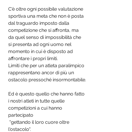
C'è oltre ogni possibile valutazione 
sportiva una meta che non è posta 
dal traguardo imposto dalla 
competizione che si affronta, ma 
da quel senso di impossibilità che 
si presenta ad ogni uomo nel 
momento in cui è disposto ad 
affrontare i propri limiti.
Limiti che per un atleta paralimpico 
rappresentano ancor di più un 
ostacolo pressoché insormontabile.
Ed è questo quello che hanno fatto 
i nostri atleti in tutte quelle 
competizioni a cui hanno 
partecipato
 "gettando il loro cuore oltre 
l'ostacolo".