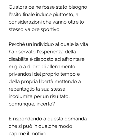
Qualora ce ne fosse stato bisogno 
l'esito finale induce piuttosto, a 
considerazioni che vanno oltre lo 
stesso valore sportivo.
Perché un individuo al quale la vita 
ha riservato l'esperienza della 
disabilità è disposto ad affrontare 
migliaia di ore di allenamento, 
privandosi del proprio tempo e 
della propria libertà mettendo a 
repentaglio la sua stessa 
incolumità per un risultato, 
comunque, incerto?
È rispondendo a questa domanda 
che si può in qualche modo 
capirne il motivo.