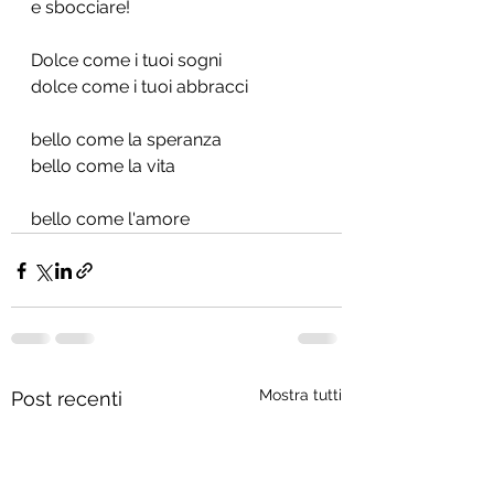
e sbocciare!
Dolce come i tuoi sogni
dolce come i tuoi abbracci
bello come la speranza 
bello come la vita
bello come l'amore
Mostra tutti
Post recenti