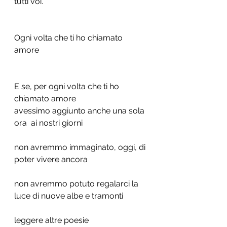
tutti voi.
Ogni volta che ti ho chiamato 
amore
E se, per ogni volta che ti ho 
chiamato amore 
avessimo aggiunto anche una sola 
ora  ai nostri giorni 
non avremmo immaginato, oggi, di 
poter vivere ancora
non avremmo potuto regalarci la 
luce di nuove albe e tramonti
leggere altre poesie 