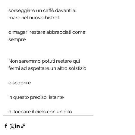
sorseggiare un caffè davanti al 
mare nel nuovo bistrot
o magari restare abbracciati come 
sempre.
Non saremmo potuti restare qui 
fermi ad aspettare un altro solstizio 
e scoprire 
in questo preciso  istante 
di toccare il cielo con un dito